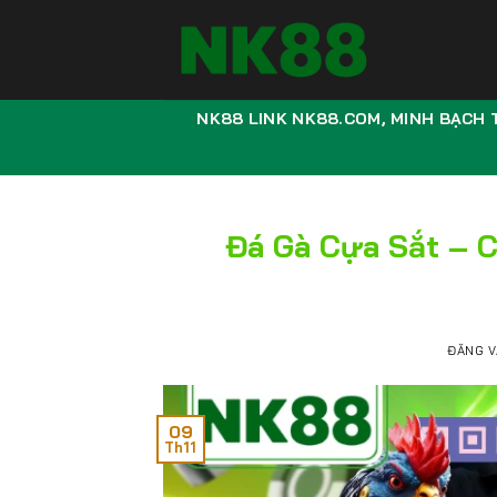
Bỏ
qua
nội
dung
NK88 LINK NK88.COM, MINH BẠCH T
Đá Gà Cựa Sắt – 
ĐĂNG 
09
Th11