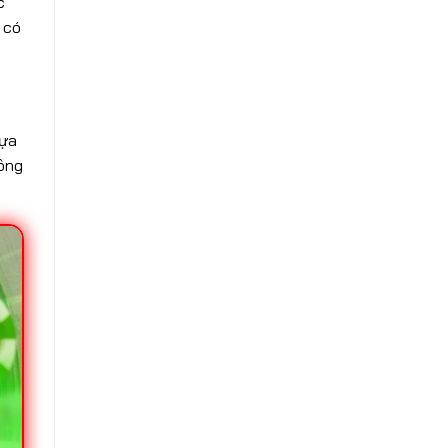
c
 có
lựa
công