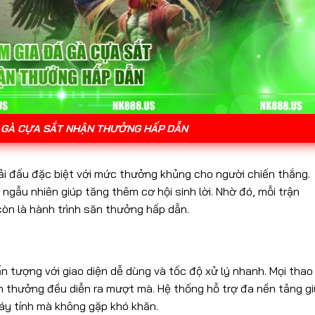
 GÀ CỰA SẮT NHẬN THƯỞNG HẤP DẪN
ải đấu đặc biệt với mức thưởng khủng cho người chiến thắng.
ngẫu nhiên giúp tăng thêm cơ hội sinh lời. Nhờ đó, mỗi trận
còn là hành trình săn thưởng hấp dẫn.
ấn tượng với giao diện dễ dùng và tốc độ xử lý nhanh. Mọi thao
n thưởng đều diễn ra mượt mà. Hệ thống hỗ trợ đa nền tảng g
áy tính mà không gặp khó khăn.