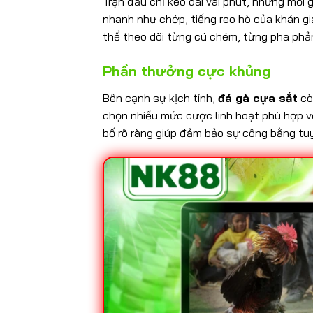
Trận đấu chỉ kéo dài vài phút, nhưng mỗ
nhanh như chớp, tiếng reo hò của khán gi
thể theo dõi từng cú chém, từng pha phản
Phần thưởng cực khủng
Bên cạnh sự kịch tính,
đá gà cựa sắt
còn
chọn nhiều mức cược linh hoạt phù hợp v
bố rõ ràng giúp đảm bảo sự công bằng tuy