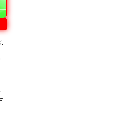
ế,
g
g
ời