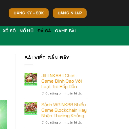
ĐĂNG KÝ +88K
ĐĂNG NHẬP
XỔ SỐ
NỔ HŨ
ĐÁ GÀ
GAME BÀI
BÀI VIẾT GẦN ĐÂY
JILI NK88 I Chơi
Game Đỉnh Cao Với
Loạt Trò Hấp Dẫn
ở
Chức năng bình luận bị tắt
JILI
NK88
Sảnh WG NK88 Nhiều
I
Game Blockchain Hay
Chơi
Nhận Thưởng Khủng
Game
ở
Chức năng bình luận bị tắt
Đỉnh
Sảnh
Cao