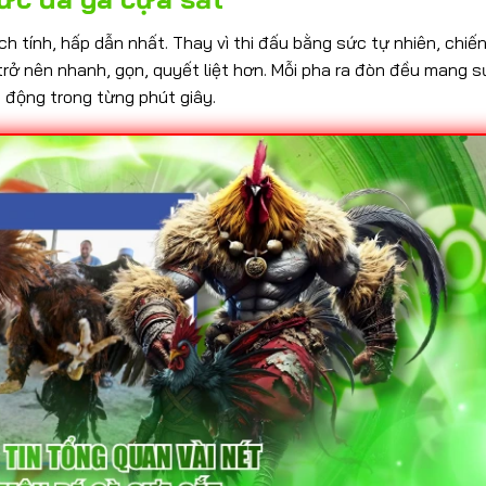
h tính, hấp dẫn nhất. Thay vì thi đấu bằng sức tự nhiên, chiế
rở nên nhanh, gọn, quyết liệt hơn. Mỗi pha ra đòn đều mang 
i động trong từng phút giây.