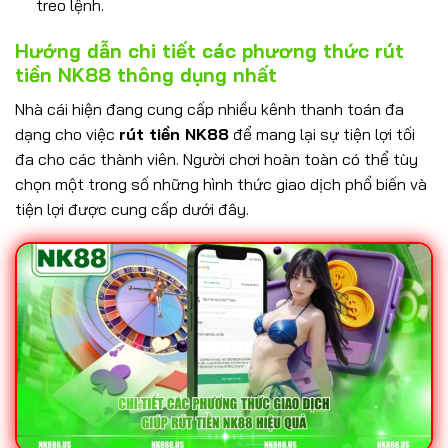
treo lệnh.
Hướng dẫn chi tiết các phương thức rút
tiền NK88 thông dụng nhất
Nhà cái hiện đang cung cấp nhiều kênh thanh toán đa
dạng cho việc
rút tiền NK88
để mang lại sự tiện lợi tối
đa cho các thành viên. Người chơi hoàn toàn có thể tùy
chọn một trong số những hình thức giao dịch phổ biến và
tiện lợi được cung cấp dưới đây.