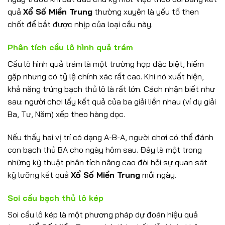
quả
Xổ Số Miền Trung
thường xuyên là yếu tố then
chốt để bắt được nhịp của loại cầu này.​
Phân tích cầu lô hình quả trám
Cầu lô hình quả trám là một trường hợp đặc biệt, hiếm
gặp nhưng có tỷ lệ chính xác rất cao. Khi nó xuất hiện,
khả năng trúng bạch thủ lô là rất lớn. Cách nhận biết như
sau: người chơi lấy kết quả của ba giải liền nhau (ví dụ giải
Ba, Tư, Năm) xếp theo hàng dọc.
Nếu thấy hai vị trí có dạng A-B-A, người chơi có thể đánh
con bạch thủ BA cho ngày hôm sau. Đây là một trong
những kỹ thuật phân tích nâng cao đòi hỏi sự quan sát
kỹ lưỡng kết quả
Xổ Số Miền Trung
mỗi ngày.​
Soi cầu bạch thủ lô kép
Soi cầu lô kép là một phương pháp dự đoán hiệu quả