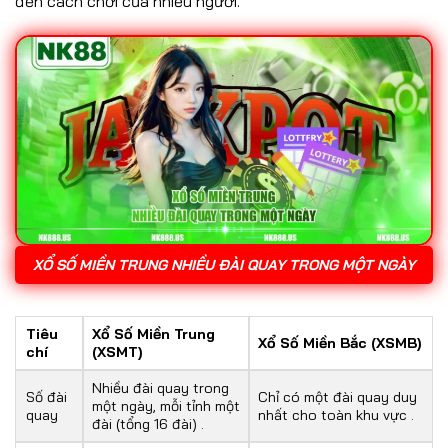
đến cách chơi của nhiều người.​
XỔ SỐ MIỀN TRUNG NHIỀU ĐÀI QUAY TRONG MỘT NGÀY
Tiêu
Xổ Số Miền Trung
Xổ Số Miền Bắc (XSMB)
chí
(XSMT)
Nhiều đài quay trong
Số đài
Chỉ có một đài quay duy
một ngày, mỗi tỉnh một
quay
nhất cho toàn khu vực ​.
đài (tổng 16 đài) ​.