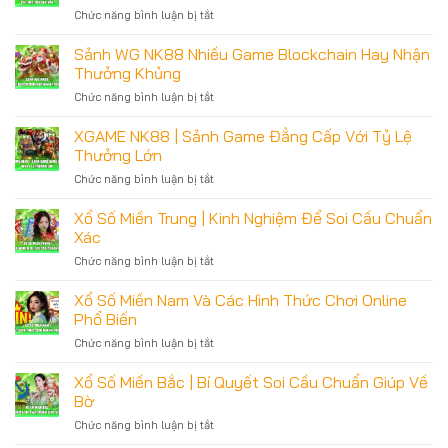
ở
Chức năng bình luận bị tắt
JILI
NK88
Sảnh WG NK88 Nhiều Game Blockchain Hay Nhận
I
Thưởng Khủng
Chơi
ở
Chức năng bình luận bị tắt
Game
Sảnh
Đỉnh
WG
XGAME NK88 | Sảnh Game Đẳng Cấp Với Tỷ Lệ
Cao
NK88
Với
Thưởng Lớn
Nhiều
Loạt
ở
Chức năng bình luận bị tắt
Game
Trò
XGAME
Blockchain
Hấp
NK88
Xổ Số Miền Trung | Kinh Nghiệm Để Soi Cầu Chuẩn
Hay
Dẫn
|
Nhận
Xác
Sảnh
Thưởng
ở
Chức năng bình luận bị tắt
Game
Khủng
Xổ
Đẳng
Số
Xổ Số Miền Nam Và Các Hình Thức Chơi Online
Cấp
Miền
Với
Phổ Biến
Trung
Tỷ
ở
Chức năng bình luận bị tắt
|
Lệ
Xổ
Kinh
Thưởng
Số
Xổ Số Miền Bắc | Bí Quyết Soi Cầu Chuẩn Giúp Về
Nghiệm
Lớn
Miền
Để
Bờ
Nam
Soi
ở
Chức năng bình luận bị tắt
Và
Cầu
Xổ
Các
Chuẩn