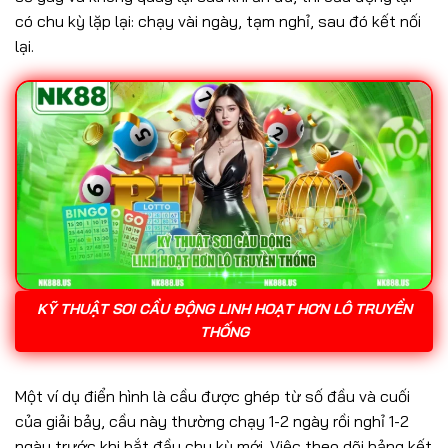
có chu kỳ lặp lại: chạy vài ngày, tạm nghỉ, sau đó kết nối
lại.
KỸ THUẬT SOI CẦU ĐỘNG LINH HOẠT HƠN LÔ TRUYỀN
THỐNG
Một ví dụ điển hình là cầu được ghép từ số đầu và cuối
của giải bảy, cầu này thường chạy 1-2 ngày rồi nghỉ 1-2
ngày trước khi bắt đầu chu kỳ mới. Việc theo dõi bảng kết