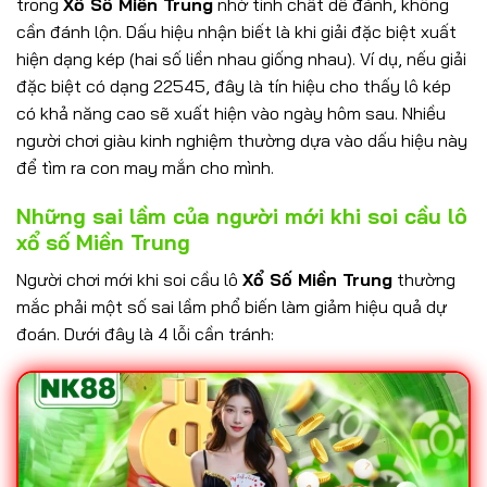
trong
Xổ Số Miền Trung
nhờ tính chất dễ đánh, không
cần đánh lộn. Dấu hiệu nhận biết là khi giải đặc biệt xuất
hiện dạng kép (hai số liền nhau giống nhau). Ví dụ, nếu giải
đặc biệt có dạng 22545, đây là tín hiệu cho thấy lô kép
có khả năng cao sẽ xuất hiện vào ngày hôm sau. Nhiều
người chơi giàu kinh nghiệm thường dựa vào dấu hiệu này
để tìm ra con may mắn cho mình.
Những sai lầm của người mới khi soi cầu lô
xổ số Miền Trung
Người chơi mới khi soi cầu lô
Xổ Số Miền Trung
thường
mắc phải một số sai lầm phổ biến làm giảm hiệu quả dự
đoán. Dưới đây là 4 lỗi cần tránh: