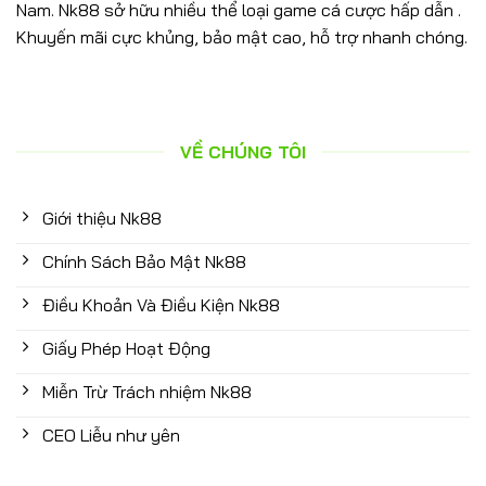
Nam. Nk88 sở hữu nhiều thể loại game cá cược hấp dẫn .
Khuyến mãi cực khủng, bảo mật cao, hỗ trợ nhanh chóng.
VỀ CHÚNG TÔI
Giới thiệu Nk88
Chính Sách Bảo Mật Nk88
Điều Khoản Và Điều Kiện Nk88
Giấy Phép Hoạt Động
Miễn Trừ Trách nhiệm Nk88
CEO Liễu như yên