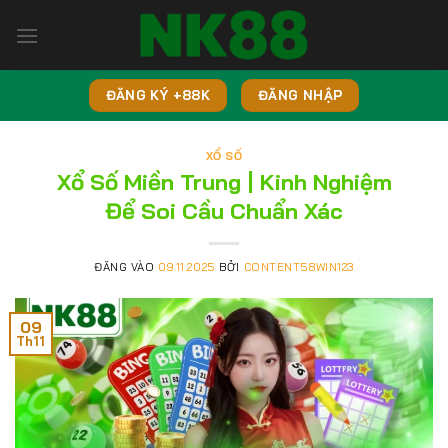
Bỏ
qua
nội
dung
ĐĂNG KÝ +88K
ĐĂNG NHẬP
XỔ SỐ
Xổ Số Miền Trung | Kinh Nghiệm
Để Soi Cầu Chuẩn Xác
ĐĂNG VÀO
09.11.2025
BỞI
CONTENT58WIN123
09
Th11