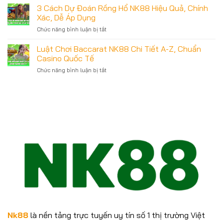
Số
3 Cách Dự Đoán Rồng Hổ NK88 Hiệu Quả, Chính
Hình
Xác
Miền
Thức
Xác, Dễ Áp Dụng
Bắc
Chơi
ở
Chức năng bình luận bị tắt
|
Online
3
Bí
Phổ
Cách
Luật Chơi Baccarat NK88 Chi Tiết A-Z, Chuẩn
Quyết
Biến
Dự
Soi
Casino Quốc Tế
Đoán
Cầu
ở
Chức năng bình luận bị tắt
Rồng
Chuẩn
Luật
Hổ
Giúp
Chơi
NK88
Về
Baccarat
Hiệu
Bờ
NK88
Quả,
Chi
Chính
Tiết
Xác,
A-
Dễ
Z,
Áp
Chuẩn
Dụng
Casino
Quốc
Tế
Nk88
là nền tảng trực tuyến uy tín số 1 thị trường Việt