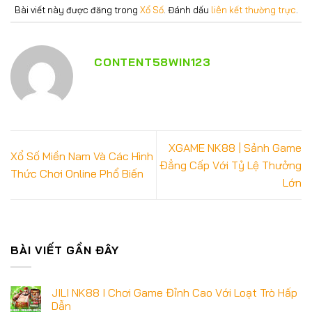
Bài viết này được đăng trong
Xổ Số
. Đánh dấu
liên kết thường trực
.
CONTENT58WIN123
XGAME NK88 | Sảnh Game
Xổ Số Miền Nam Và Các Hình
Đẳng Cấp Với Tỷ Lệ Thưởng
Thức Chơi Online Phổ Biến
Lớn
BÀI VIẾT GẦN ĐÂY
JILI NK88 I Chơi Game Đỉnh Cao Với Loạt Trò Hấp
Dẫn