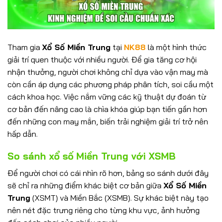
Tham gia
Xổ Số Miền Trung
tại
NK88
là một hình thức
giải trí quen thuộc với nhiều người. Để gia tăng cơ hội
nhận thưởng, người chơi không chỉ dựa vào vận may mà
còn cần áp dụng các phương pháp phân tích, soi cầu một
cách khoa học. Việc nắm vững các kỹ thuật dự đoán từ
cơ bản đến nâng cao là chìa khóa giúp bạn tiến gần hơn
đến những con may mắn, biến trải nghiệm giải trí trở nên
hấp dẫn.
So sánh xổ số Miền Trung với XSMB
Để người chơi có cái nhìn rõ hơn, bảng so sánh dưới đây
sẽ chỉ ra những điểm khác biệt cơ bản giữa
Xổ Số Miền
Trung
(XSMT) và Miền Bắc (XSMB). Sự khác biệt này tạo
nên nét đặc trưng riêng cho từng khu vực, ảnh hưởng